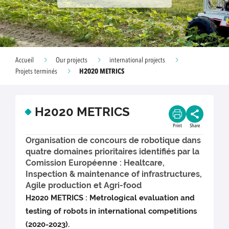
Accueil
Our projects
international projects
H2020 METRICS
Projets terminés
H2020 METRICS
Print
Share
Organisation de concours de robotique dans
quatre domaines prioritaires identifiés par la
Comission Européenne : Healtcare,
Inspection & maintenance of infrastructures,
Agile production et Agri-food
H2020 METRICS : Metrological evaluation and
testing of robots in international competitions
(2020-2023).