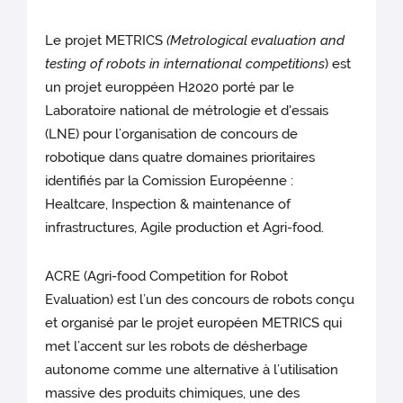
Le projet METRICS
(Metrological evaluation and
testing of robots in international competitions
) est
un projet europpéen H2020 porté par le
Laboratoire national de métrologie et d'essais
(LNE) pour l’organisation de concours de
robotique dans quatre domaines prioritaires
identifiés par la Comission Européenne :
Healtcare, Inspection & maintenance of
infrastructures, Agile production et Agri-food.
ACRE (Agri-food Competition for Robot
Evaluation) est l’un des concours de robots conçu
et organisé par le projet européen METRICS qui
met l’accent sur les robots de désherbage
autonome comme une alternative à l’utilisation
massive des produits chimiques, une des