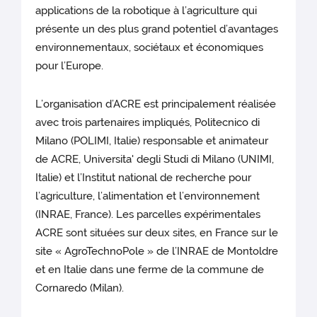
applications de la robotique à l’agriculture qui
présente un des plus grand potentiel d’avantages
environnementaux, sociétaux et économiques
pour l’Europe.
L’organisation d’ACRE est principalement réalisée
avec trois partenaires impliqués, Politecnico di
Milano (POLIMI, Italie) responsable et animateur
de ACRE, Universita' degli Studi di Milano (UNIMI,
Italie) et l’Institut national de recherche pour
l’agriculture, l’alimentation et l’environnement
(INRAE, France). Les parcelles expérimentales
ACRE sont situées sur deux sites, en France sur le
site « AgroTechnoPole » de l’INRAE de Montoldre
et en Italie dans une ferme de la commune de
Cornaredo (Milan).