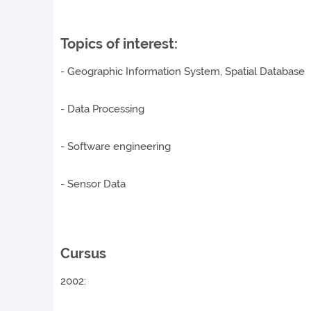
​Topics of interest:
- Geographic Information System, Spatial Database
- Data Processing
- Software engineering
- Sensor Data
Cursus
2002: