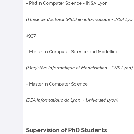
- Phd in Computer Science - INSA Lyon
(Thèse de doctorat (PhD) en informatique - INSA Lyo
1997:
- Master in Computer Science and Modelling
(Magistère Informatique et Modélisation - ENS Lyon)
- Master in Computer Science
(DEA Informatique de Lyon - Université Lyon)
Supervision of PhD Students