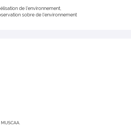
lisation de l’environnement,
bservation sobre de l’environnement
NR MUSCAA.